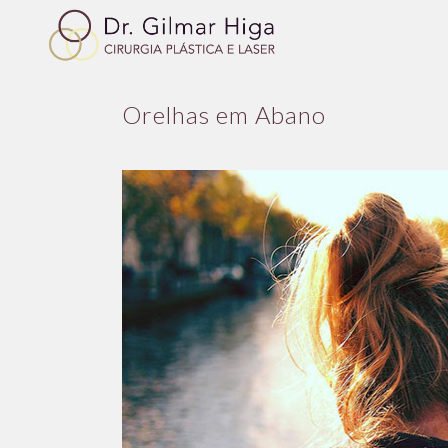
Orelhas em Abano