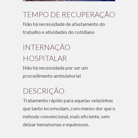
TEMPO DE RECUPERAÇÃO
Não há necessidade de afastamento do
trabalho e atividades do cotidiano
INTERNAÇÃO
HOSPITALAR
Não há necessidade por ser um
procedimento ambulatorial
DESCRIÇÃO
Tratamento rápido para aquelas veiazinhas
que tanto incomodam, com menos dor que o
método convencional, mais eficiente, sem
deixar hematomas e equimoses.