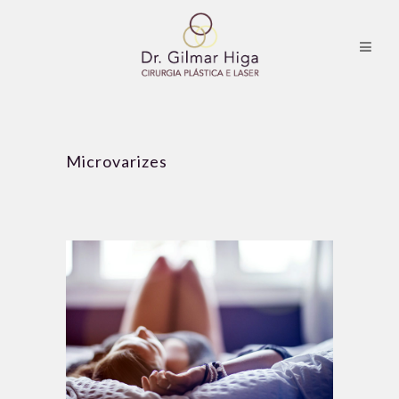
Microvarizes