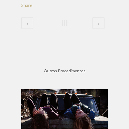
Share
Outros Procedimentos