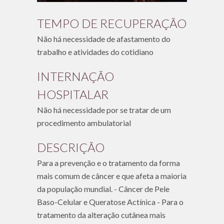
TEMPO DE RECUPERAÇÃO
Não há necessidade de afastamento do
trabalho e atividades do cotidiano
INTERNAÇÃO
HOSPITALAR
Não há necessidade por se tratar de um
procedimento ambulatorial
DESCRIÇÃO
Para a prevenção e o tratamento da forma
mais comum de câncer e que afeta a maioria
da população mundial. - Câncer de Pele
Baso-Celular e Queratose Actínica - Para o
tratamento da alteração cutânea mais