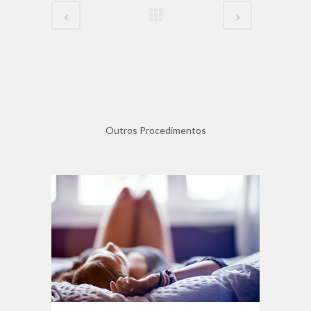
Outros Procedimentos