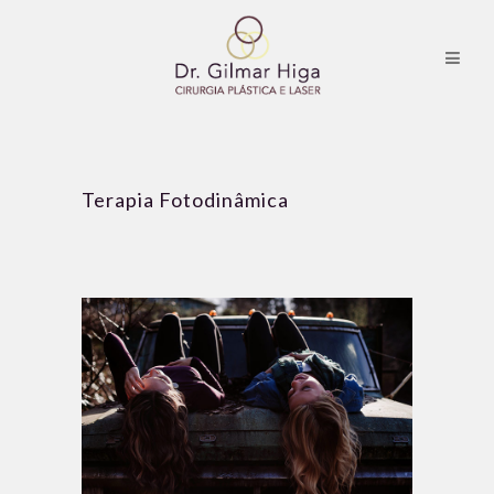
Terapia Fotodinâmica