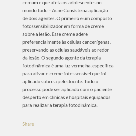
comum e que afeta os adolescentes no
mundo todo – Acne Consiste na aplicação
de dois agentes. O primeiro é um composto
fotossensibilizador em forma de creme
sobre a lesão. Esse creme adere
preferencialmente às células cancerígenas,
preservando as células saudáveis ao redor
da lesão. O segundo agente da terapia
fotodinâmica é uma luz vermelha, específica
para ativar o creme fotossensível que foi
aplicado sobre a pele doente. Todo o
processo pode ser aplicado com o paciente
desperto em clínicas e hospitais equipados
para realizar a terapia fotodinâmica.
Share